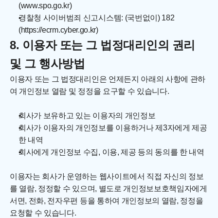
(www.spo.go.kr)
경찰청 사이버범죄 신고시스템: (국번없이) 182 
(https://ecrm.cyber.go.kr)
8. 이용자 또는 그 법정대리인의 권리 
및 그 행사방법
이용자 또는 그 법정대리인은 언제든지 아래의 사항에 관하
여 개인정보 열람 및 정정을 요구할 수 있습니다.
회사가 보유하고 있는 이용자의 개인정보
회사가 이용자의 개인정보를 이용하거나 제3자에게 제공
한 내역
회사에게 개인정보 수집, 이용, 제공 등의 동의를 한 내역
이용자는 회사가 운영하는 웹사이트에서 직접 자신의 정보
를 열람, 정정할 수 있으며, 별도로 개인정보보호책임자에게 
서면, 전화, 전자우편 등을 통하여 개인정보의 열람, 정정을 
요청할 수 있습니다.