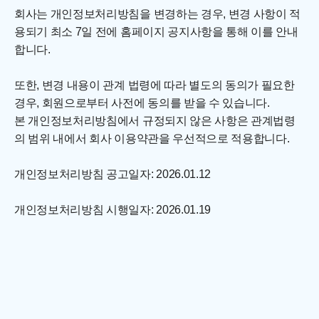
회사는 개인정보처리방침을 변경하는 경우, 변경 사항이 적
용되기 최소 7일 전에 홈페이지 공지사항을 통해 이를 안내
합니다.
또한, 변경 내용이 관계 법령에 따라 별도의 동의가 필요한 
경우, 회원으로부터 사전에 동의를 받을 수 있습니다.
본 개인정보처리방침에서 규정되지 않은 사항은 관계법령
의 범위 내에서 회사 이용약관을 우선적으로 적용합니다.
개인정보처리방침 공고일자: 2026.01.12
개인정보처리방침 시행일자: 2026.01.19