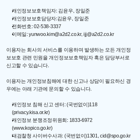
개인정보보호책임자: 김윤우, 장일준
개인정보보호담당자:김윤우, 장일준
전화번호: 02-538-3337
이메일: 
yunwoo.kim@a2d2.co.kr
, 
ijj@a2d2.co.kr
이용자는 회사의 서비스를 이용하며 발생하는 모든 개인정
보보호 관련 민원을 개인정보보호책임자 혹은 담당부서로 
신고할 수 있습니다.
이용자는 개인정보침해에 대한 신고나 상담이 필요하신 경
우에는 아래 기관에 문의할 수 있습니다.
개인정보 침해 신고 센터: (국번없이)118 
(privacy.kisa.or.kr)
개인정보 분쟁조정위원회: 1833-6972 
(www.kopico.go.kr)
대검찰청 사이버수사과: (국번없이)1301, cid@spo.go.kr 