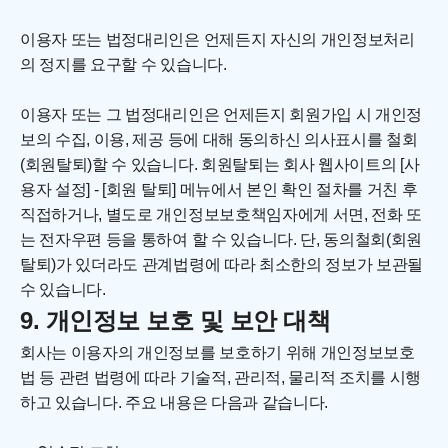
이용자 또는 법정대리인은 언제든지 자신의 개인정보처리
의 정지를 요구할 수 있습니다.
이용자 또는 그 법정대리인은 언제든지 회원가입 시 개인정
보의 수집, 이용, 제공 등에 대해 동의하신 의사표시를 철회
(회원탈퇴)할 수 있습니다. 회원탈퇴는 회사 웹사이트의 [사
용자 설정] - [회원 탈퇴] 메뉴에서 본인 확인 절차를 거친 후 
직접하거나, 별도로 개인정보보호책임자에게 서면, 전화 또
는 전자우편 등을 통하여 할 수 있습니다. 단, 동의철회(회원
탈퇴)가 있더라도 관계법령에 따라 최소한의 정보가 보관될 
수 있습니다.
9. 개인정보 보호 및 보안 대책
회사는 이용자의 개인정보를 보호하기 위해 개인정보보호
법 등 관련 법령에 따라 기술적, 관리적, 물리적 조치를 시행
하고 있습니다. 주요 내용은 다음과 같습니다.