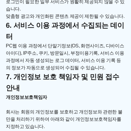
로그인이 필요한 일부 서비스가 원활히 제공되지 않을 수 있
습니다.
맞춤형 광고와 개인화된 콘텐츠 제공이 제한될 수 있습니다.
6. 서비스 이용 과정에서 수집되는 데이
터
PC웹 이용 과정에서 단말기정보(OS, 화면사이즈, 디바이스 
아이디), IP주소, 쿠키, 방문일시, 부정이용기록, 서비스 이용 
과정에서 자동 생성되는 로그 데이터, 서비스 이용 기록 등
의 정보가 자동으로 생성되어 수집될 수 있습니다.
7. 개인정보 보호 책임자 및 민원 접수 
안내
개인정보보호책임자
회사는 회원의 개인정보를 보호하고 개인정보와 관련한 불
만을 처리하기 위하여 아래와 같이 개인정보보호책임자를 
지정하고 있습니다.