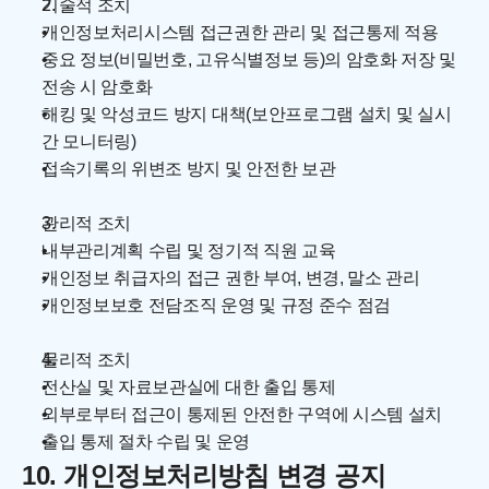
기술적 조치
개인정보처리시스템 접근권한 관리 및 접근통제 적용
중요 정보(비밀번호, 고유식별정보 등)의 암호화 저장 및 
전송 시 암호화
해킹 및 악성코드 방지 대책(보안프로그램 설치 및 실시
간 모니터링)
접속기록의 위변조 방지 및 안전한 보관
관리적 조치
내부관리계획 수립 및 정기적 직원 교육
개인정보 취급자의 접근 권한 부여, 변경, 말소 관리
개인정보보호 전담조직 운영 및 규정 준수 점검
물리적 조치
전산실 및 자료보관실에 대한 출입 통제
외부로부터 접근이 통제된 안전한 구역에 시스템 설치
출입 통제 절차 수립 및 운영
10. 개인정보처리방침 변경 공지