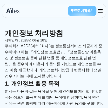
무료로 시작하기
개인정보 처리방침
시행일자 : 2025년 06월 18일
주식회사 A2D2(이하 ‘회사’)는 정보통신서비스 제공자가 준
수하여야 하는 『개인정보 보호법』, 『정보통신망 이용촉
진 및 정보보호 등에 관한 법률 등 개인정보보호 관련 법
령』을 준수하여 이용자의 동의를 기반으로 개인정보를 수
집·이용·제공합니다. 개인정보처리방침에 변동사항이 생길 
경우 사이트 내에 고지할 것입니다.
1. 개인정보 활용 목적
회사는 다음과 같은 목적을 위해 개인정보를 처리합니다. 회
사는 정보의 활용 범위를 해당 목적에 한정하며, 목적 변경 
시에는 관련 법령에 따라 이용자에게 사전 동의를 구합니다.