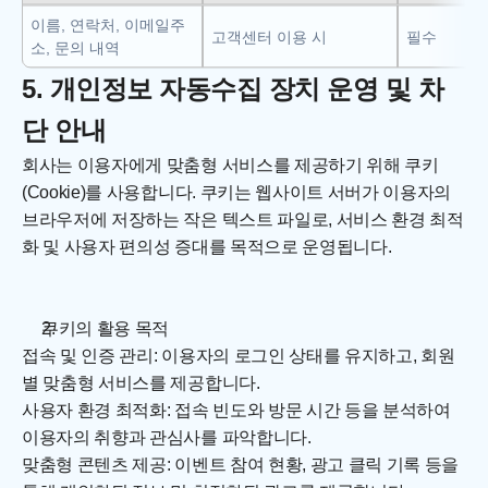
이름, 연락처, 이메일주
고객센터 이용 시
필수
소, 문의 내역
5. 개인정보 자동수집 장치 운영 및 차
단 안내
회사는 이용자에게 맞춤형 서비스를 제공하기 위해 쿠키
(Cookie)를 사용합니다. 쿠키는 웹사이트 서버가 이용자의 
브라우저에 저장하는 작은 텍스트 파일로, 서비스 환경 최적
화 및 사용자 편의성 증대를 목적으로 운영됩니다.
쿠키의 활용 목적
접속 및 인증 관리: 이용자의 로그인 상태를 유지하고, 회원
별 맞춤형 서비스를 제공합니다.
사용자 환경 최적화: 접속 빈도와 방문 시간 등을 분석하여 
이용자의 취향과 관심사를 파악합니다.
맞춤형 콘텐츠 제공: 이벤트 참여 현황, 광고 클릭 기록 등을 