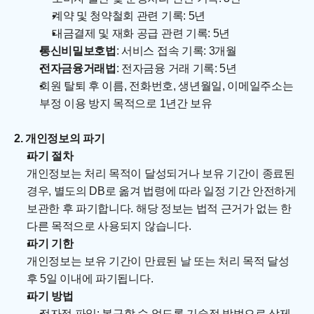
계약 및 청약철회 관련 기록: 5년
대금결제 및 재화 공급 관련 기록: 5년
통신비밀보호법
: 서비스 접속 기록: 3개월
전자금융거래법
: 전자금융 거래 기록: 5년
회원 탈퇴 후 이름, 전화번호, 생년월일, 이메일주소는 
부정 이용 방지 목적으로 1년간 보유
2. 개인정보의 파기
파기 절차
개인정보는 처리 목적이 달성되거나 보유 기간이 종료된 
경우, 별도의 DB로 옮겨 법령에 따라 일정 기간 안전하게 
보관한 후 파기합니다. 해당 정보는 법적 근거가 없는 한 
다른 목적으로 사용되지 않습니다.
파기 기한
개인정보는 보유 기간이 만료된 날 또는 처리 목적 달성 
후 5일 이내에 파기됩니다.
파기 방법
전자적 파일: 복구할 수 없도록 기술적 방법으로 삭제