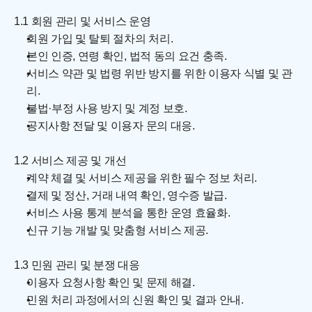
1.1 회원 관리 및 서비스 운영
회원 가입 및 탈퇴 절차의 처리.
본인 인증, 연령 확인, 법적 동의 요건 충족.
서비스 약관 및 법령 위반 방지를 위한 이용자 식별 및 관
리.
불법·부정 사용 방지 및 계정 보호.
공지사항 전달 및 이용자 문의 대응.
1.2 서비스 제공 및 개선
계약 체결 및 서비스 제공을 위한 필수 정보 처리.
결제 및 정산, 거래 내역 확인, 영수증 발급.
서비스 사용 통계 분석을 통한 운영 효율화.
신규 기능 개발 및 맞춤형 서비스 제공.
1.3 민원 관리 및 분쟁 대응
이용자 요청사항 확인 및 문제 해결.
민원 처리 과정에서의 신원 확인 및 결과 안내.