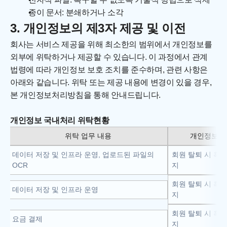
종이 문서: 분쇄하거나 소각
3. 개인정보의 제3자 제공 및 이전
회사는 서비스 제공을 위해 최소한의 범위에서 개인정보를 
외부에 위탁하거나 제공할 수 있습니다. 이 과정에서 관계 
법령에 따라 개인정보 보호 조치를 준수하며, 관련 사항은 
아래와 같습니다. 위탁 또는 제공 내용에 변경이 있을 경우, 
본 개인정보처리방침을 통해 안내드립니다.
개인정보 국내처리 위탁현황
위탁 업무 내용
개인정보의 
회
데이터 저장 및 인프라 운영, 업로드된 파일의 
회원 탈퇴 시 혹은
OCR
지
회원 탈퇴 시 혹은
)
데이터 저장 및 인프라 운영
지
회원 탈퇴 시 혹은
요금 결제
지