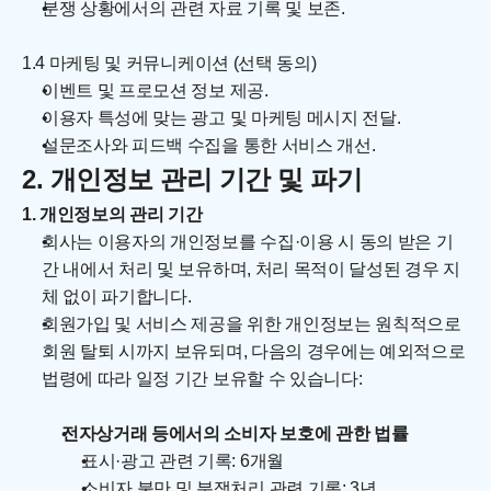
분쟁 상황에서의 관련 자료 기록 및 보존.
1.4 마케팅 및 커뮤니케이션 (선택 동의)
이벤트 및 프로모션 정보 제공.
이용자 특성에 맞는 광고 및 마케팅 메시지 전달.
설문조사와 피드백 수집을 통한 서비스 개선.
2. 개인정보 관리 기간 및 파기
1. 개인정보의 관리 기간
회사는 이용자의 개인정보를 수집·이용 시 동의 받은 기
간 내에서 처리 및 보유하며, 처리 목적이 달성된 경우 지
체 없이 파기합니다.
회원가입 및 서비스 제공을 위한 개인정보는 원칙적으로 
회원 탈퇴 시까지 보유되며, 다음의 경우에는 예외적으로 
법령에 따라 일정 기간 보유할 수 있습니다:
전자상거래 등에서의 소비자 보호에 관한 법률
표시·광고 관련 기록: 6개월
소비자 불만 및 분쟁처리 관련 기록: 3년