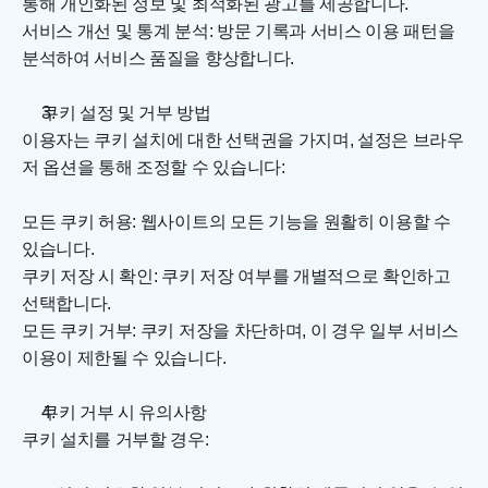
통해 개인화된 정보 및 최적화된 광고를 제공합니다.
서비스 개선 및 통계 분석: 방문 기록과 서비스 이용 패턴을 
분석하여 서비스 품질을 향상합니다.
쿠키 설정 및 거부 방법
이용자는 쿠키 설치에 대한 선택권을 가지며, 설정은 브라우
저 옵션을 통해 조정할 수 있습니다:
모든 쿠키 허용: 웹사이트의 모든 기능을 원활히 이용할 수 
있습니다.
쿠키 저장 시 확인: 쿠키 저장 여부를 개별적으로 확인하고 
선택합니다.
모든 쿠키 거부: 쿠키 저장을 차단하며, 이 경우 일부 서비스 
이용이 제한될 수 있습니다.
쿠키 거부 시 유의사항
쿠키 설치를 거부할 경우: